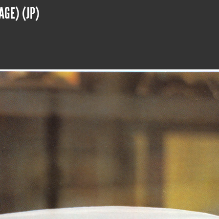
AGE) (JP)